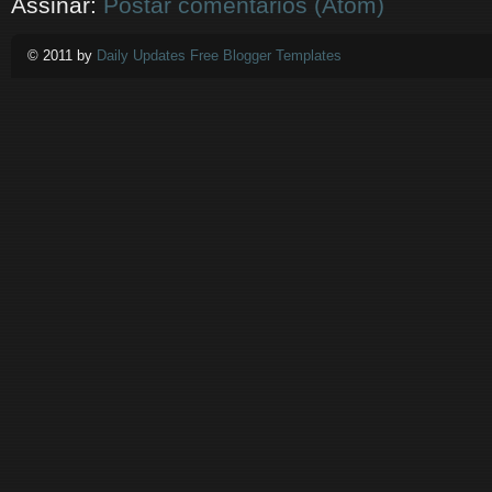
Assinar:
Postar comentários (Atom)
© 2011 by
Daily Updates Free Blogger Templates