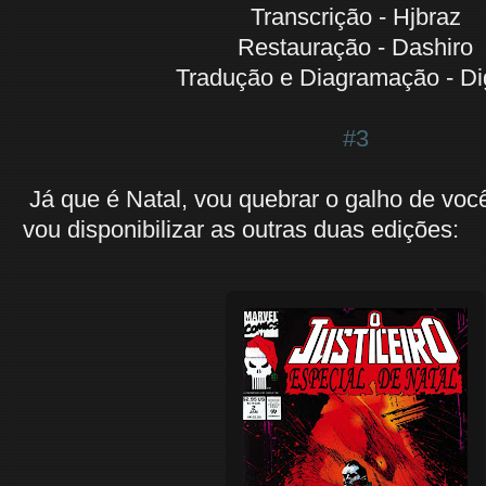
Transcrição - Hjbraz
Restauração - Dashiro
Tradução e Diagramação - D
#3
Já que é Natal, vou quebrar o galho de voc
vou disponibilizar as outras duas edições: