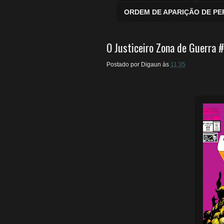
ORDEM DE APARIÇÃO DE P
O Justiceiro Zona de Guerra 
Postado por
Digaun
às
11:35