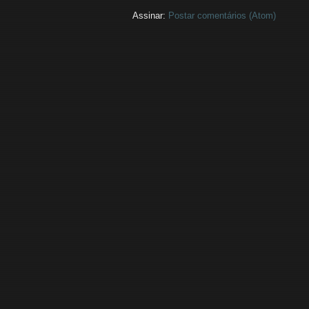
Assinar:
Postar comentários (Atom)