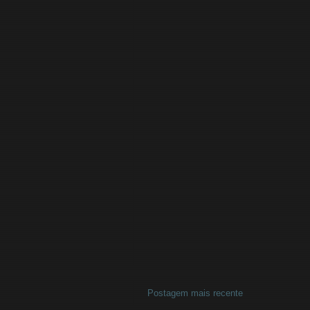
Postagem mais recente