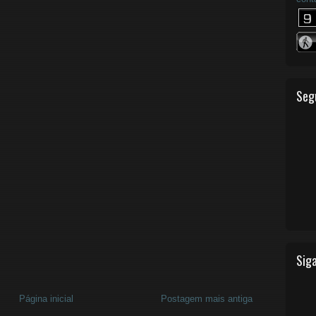
Seg
Siga
Página inicial
Postagem mais antiga