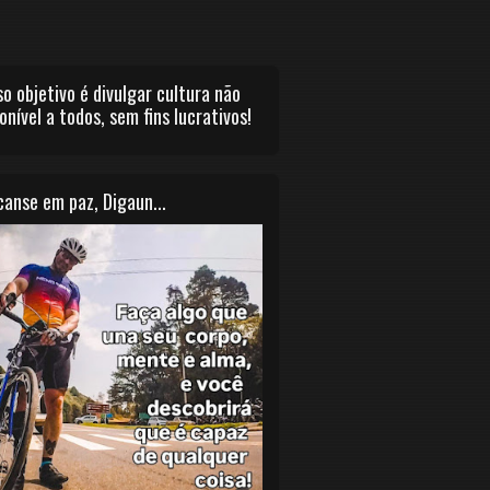
o objetivo é divulgar cultura não
onível a todos, sem fins lucrativos!
anse em paz, Digaun...