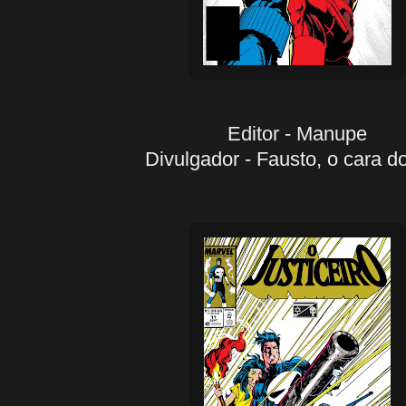
Editor - Manupe
Divulgador - Fausto, o cara d