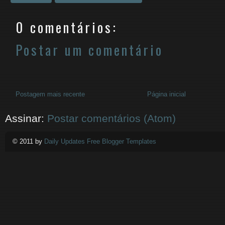
0 comentários:
Postar um comentário
Postagem mais recente
Página inicial
Assinar:
Postar comentários (Atom)
© 2011 by
Daily Updates Free Blogger Templates