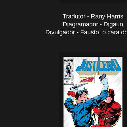
Tradutor - Rany Harris
Diagramador - Digaun
Divulgador - Fausto, o cara d