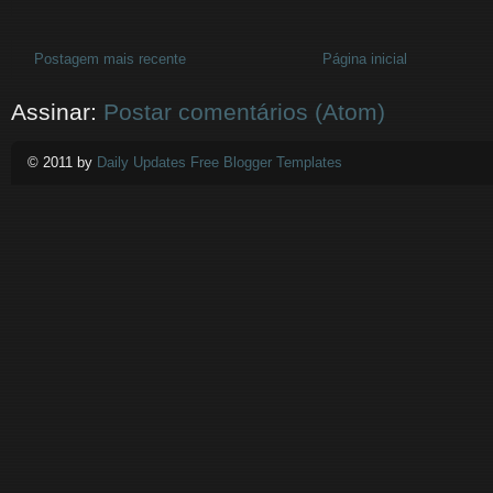
Postagem mais recente
Página inicial
Assinar:
Postar comentários (Atom)
© 2011 by
Daily Updates Free Blogger Templates