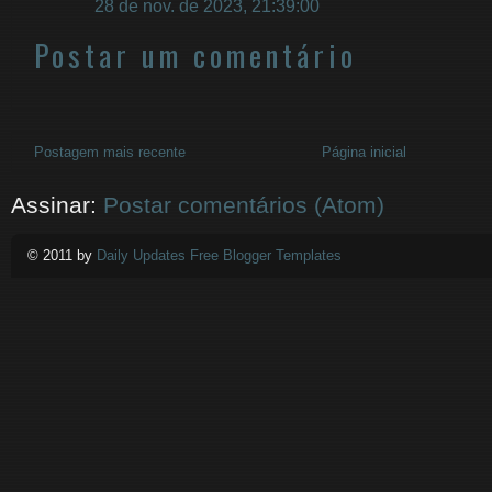
28 de nov. de 2023, 21:39:00
Postar um comentário
Postagem mais recente
Página inicial
Assinar:
Postar comentários (Atom)
© 2011 by
Daily Updates Free Blogger Templates