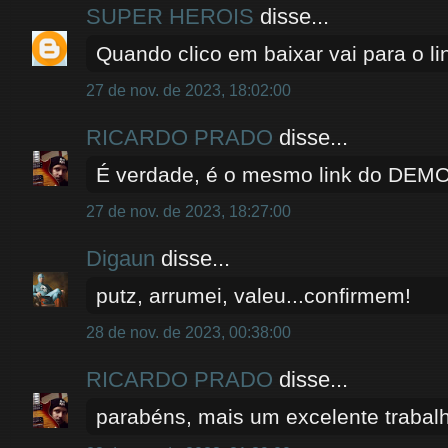
SUPER HEROIS
disse...
Quando clico em baixar vai para o l
27 de nov. de 2023, 18:02:00
RICARDO PRADO
disse...
É verdade, é o mesmo link do DEM
27 de nov. de 2023, 18:27:00
Digaun
disse...
putz, arrumei, valeu...confirmem!
28 de nov. de 2023, 00:38:00
RICARDO PRADO
disse...
parabéns, mais um excelente traba