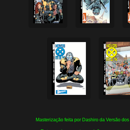
Masterização feita por Dashiro da Versão dos