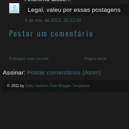
Legal, valeu por essas postagens
8 de nov. de 2023, 20:22:00
Postar um comentário
Postagem mais recente
Página inicial
Assinar:
Postar comentários (Atom)
© 2011 by
Daily Updates Free Blogger Templates