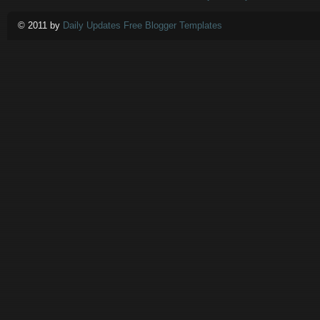
© 2011 by
Daily Updates Free Blogger Templates