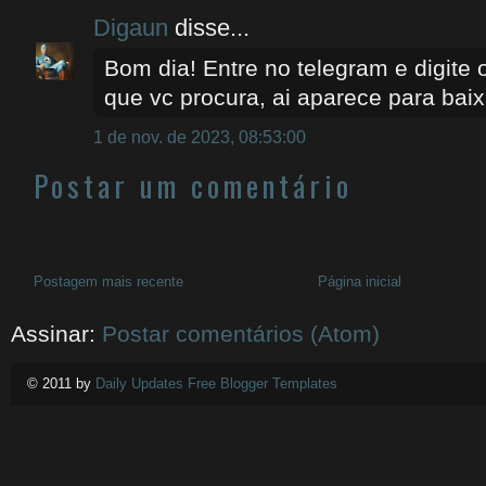
Digaun
disse...
Bom dia! Entre no telegram e digite
que vc procura, ai aparece para baixa
1 de nov. de 2023, 08:53:00
Postar um comentário
Postagem mais recente
Página inicial
Assinar:
Postar comentários (Atom)
© 2011 by
Daily Updates Free Blogger Templates