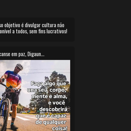
o objetivo é divulgar cultura não
onível a todos, sem fins lucrativos!
anse em paz, Digaun...