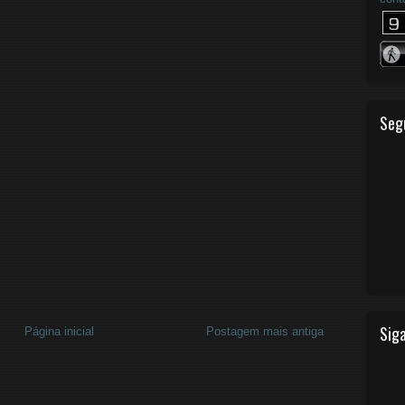
Seg
Siga
Página inicial
Postagem mais antiga