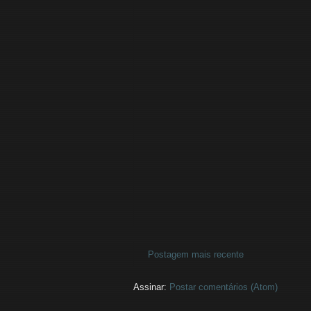
Postagem mais recente
Assinar:
Postar comentários (Atom)