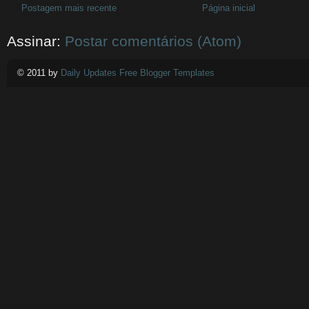
Postagem mais recente
Página inicial
Assinar:
Postar comentários (Atom)
© 2011 by
Daily Updates Free Blogger Templates