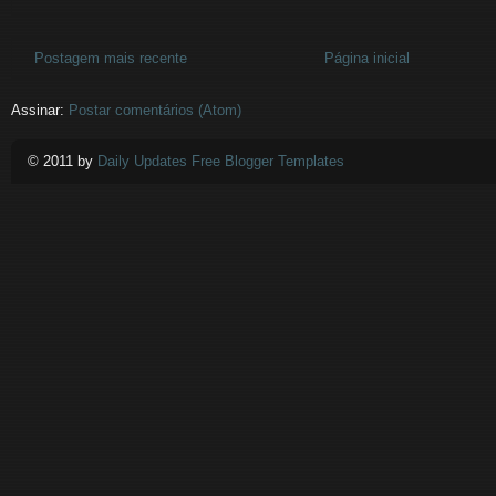
Postagem mais recente
Página inicial
Assinar:
Postar comentários (Atom)
© 2011 by
Daily Updates Free Blogger Templates