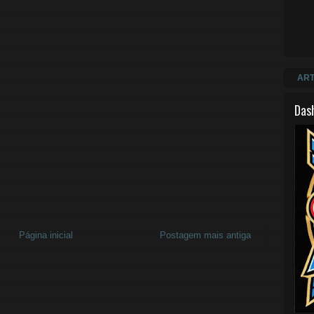
ART
Das
Página inicial
Postagem mais antiga