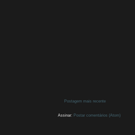
Postagem mais recente
Assinar:
Postar comentários (Atom)