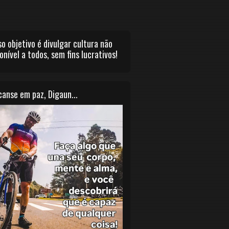
o objetivo é divulgar cultura não
onível a todos, sem fins lucrativos!
anse em paz, Digaun...