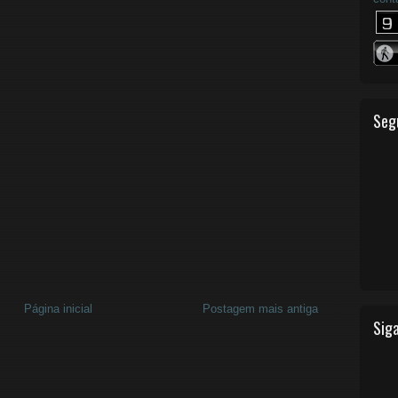
Seg
Página inicial
Postagem mais antiga
Siga