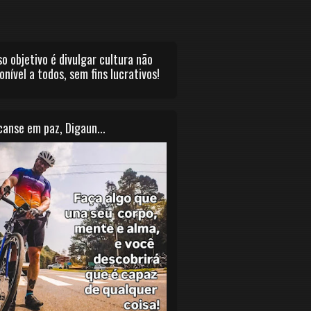
o objetivo é divulgar cultura não
onível a todos, sem fins lucrativos!
anse em paz, Digaun...