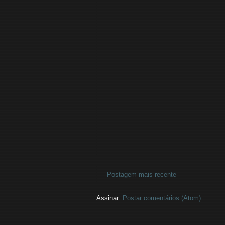
Postagem mais recente
Assinar:
Postar comentários (Atom)