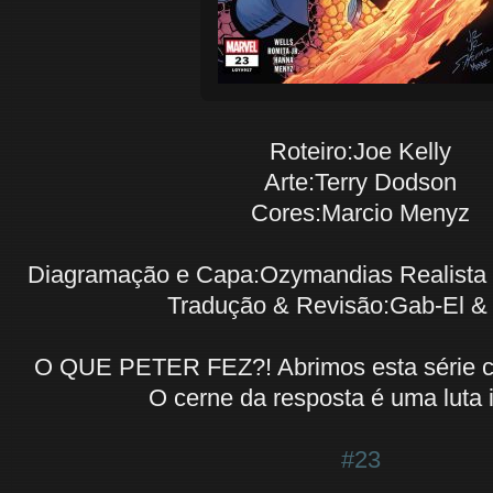
Roteiro:Joe Kelly
Arte:Terry Dodson
Cores:Marcio Menyz
Diagramação e Capa:Ozymandias Realista 
Tradução & Revisão:Gab-El &
O QUE PETER FEZ?! Abrimos esta série 
O cerne da resposta é uma luta 
#23