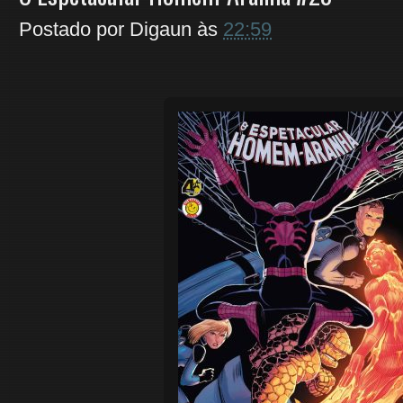
Postado por
Digaun
às
22:59