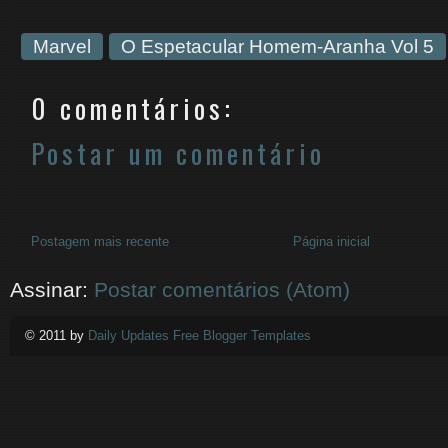
Marvel
O Espetacular Homem-Aranha Vol 5
0 comentários:
Postar um comentário
Postagem mais recente
Página inicial
Assinar:
Postar comentários (Atom)
© 2011 by
Daily Updates Free Blogger Templates