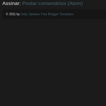
Assinar:
Postar comentários (Atom)
© 2011 by
Daily Updates Free Blogger Templates