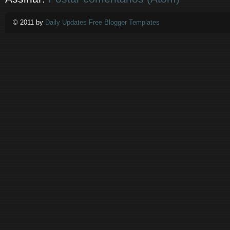
© 2011 by
Daily Updates Free Blogger Templates