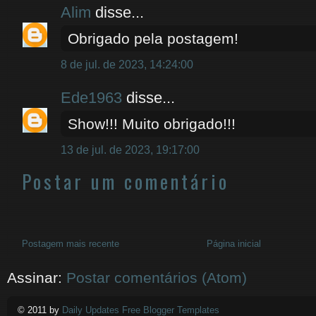
Alim
disse...
Obrigado pela postagem!
8 de jul. de 2023, 14:24:00
Ede1963
disse...
Show!!! Muito obrigado!!!
13 de jul. de 2023, 19:17:00
Postar um comentário
Postagem mais recente
Página inicial
Assinar:
Postar comentários (Atom)
© 2011 by
Daily Updates Free Blogger Templates