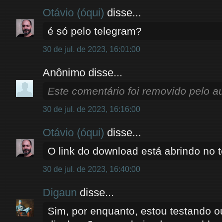
Otávio (óqui)
disse...
é só pelo telegram?
30 de jul. de 2023, 16:01:00
Anônimo disse...
Este comentário foi removido pelo au
30 de jul. de 2023, 16:16:00
Otávio (óqui)
disse...
O link do download está abrindo no 
30 de jul. de 2023, 16:40:00
Digaun
disse...
Sim, por enquanto, estou testando o