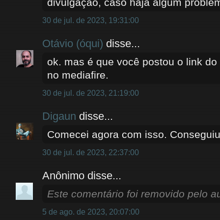
divulgação, caso haja algum problem
30 de jul. de 2023, 19:31:00
Otávio (óqui)
disse...
ok. mas é que você postou o link do
no mediafire.
30 de jul. de 2023, 21:19:00
Digaun
disse...
Comecei agora com isso. Conseguiu
30 de jul. de 2023, 22:37:00
Anônimo disse...
Este comentário foi removido pelo au
5 de ago. de 2023, 20:07:00