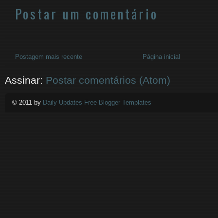
Postar um comentário
Postagem mais recente
Página inicial
Assinar:
Postar comentários (Atom)
© 2011 by
Daily Updates Free Blogger Templates