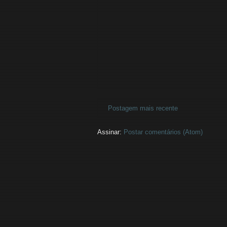
Postagem mais recente
Assinar:
Postar comentários (Atom)