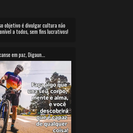
o objetivo é divulgar cultura não
onível a todos, sem fins lucrativos!
anse em paz, Digaun...