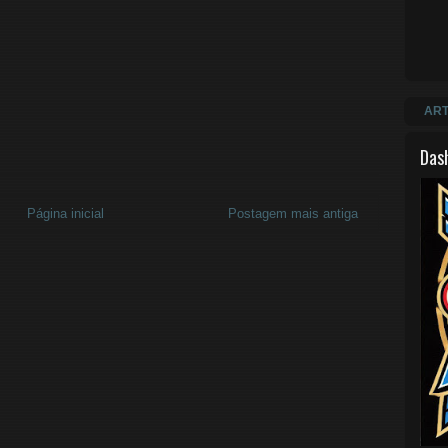
ART
Das
Página inicial
Postagem mais antiga