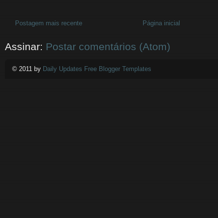
Postagem mais recente
Página inicial
Assinar:
Postar comentários (Atom)
© 2011 by
Daily Updates Free Blogger Templates