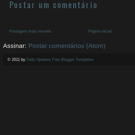
Postar um comentário
Postagem mais recente
Página inicial
Assinar:
Postar comentários (Atom)
© 2011 by
Daily Updates Free Blogger Templates