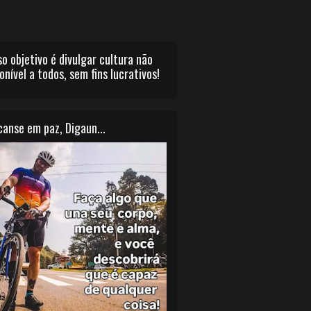
o objetivo é divulgar cultura não
onível a todos, sem fins lucrativos!
anse em paz, Digaun...