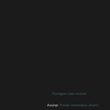
Postagem mais recente
Assinar:
Postar comentários (Atom)