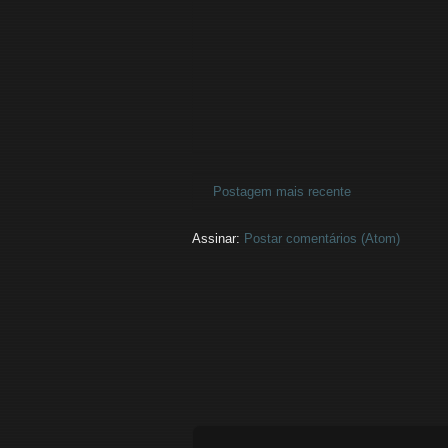
Postagem mais recente
Assinar:
Postar comentários (Atom)