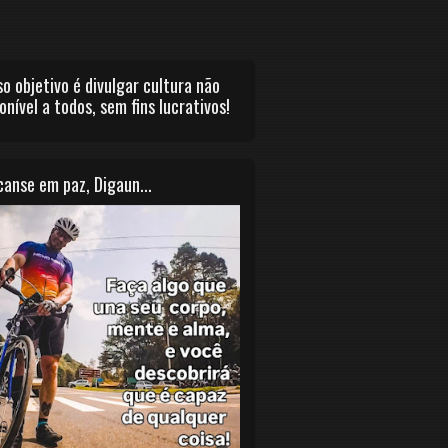
o objetivo é divulgar cultura não
onível a todos, sem fins lucrativos!
anse em paz, Digaun...