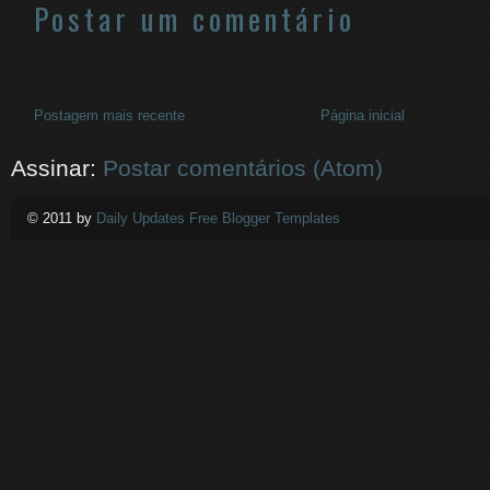
Postar um comentário
Postagem mais recente
Página inicial
Assinar:
Postar comentários (Atom)
© 2011 by
Daily Updates Free Blogger Templates