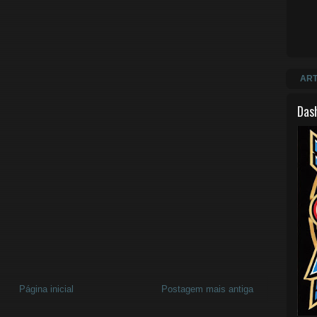
ART
Das
Página inicial
Postagem mais antiga