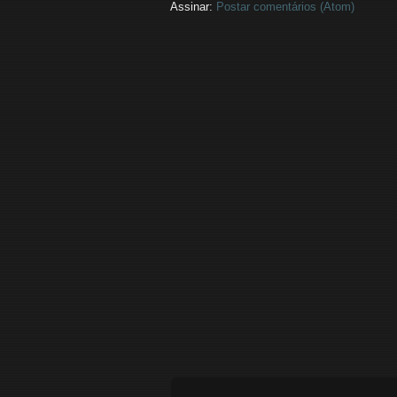
Assinar:
Postar comentários (Atom)