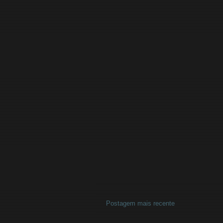
Postagem mais recente