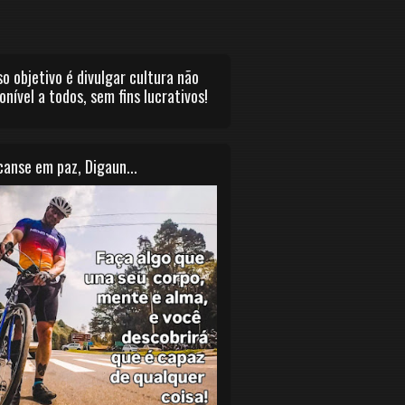
o objetivo é divulgar cultura não
onível a todos, sem fins lucrativos!
anse em paz, Digaun...