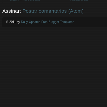
Assinar:
Postar comentários (Atom)
© 2011 by
Daily Updates Free Blogger Templates