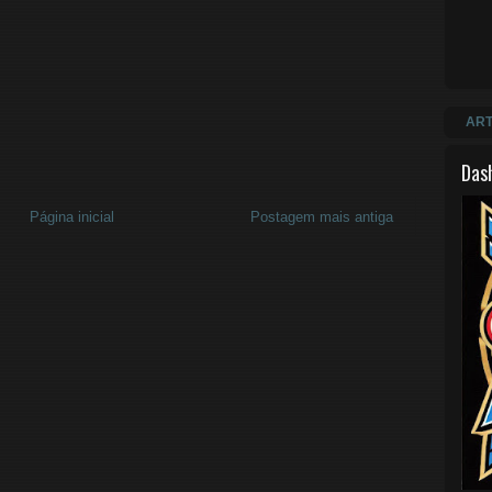
ART
Das
Página inicial
Postagem mais antiga