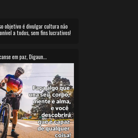
o objetivo é divulgar cultura não
onível a todos, sem fins lucrativos!
anse em paz, Digaun...