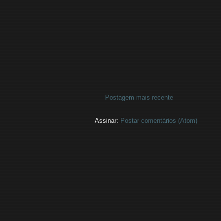
Postagem mais recente
Assinar:
Postar comentários (Atom)