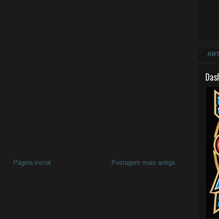
ART
Das
Página inicial
Postagem mais antiga