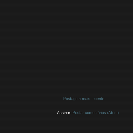
Postagem mais recente
Assinar:
Postar comentários (Atom)