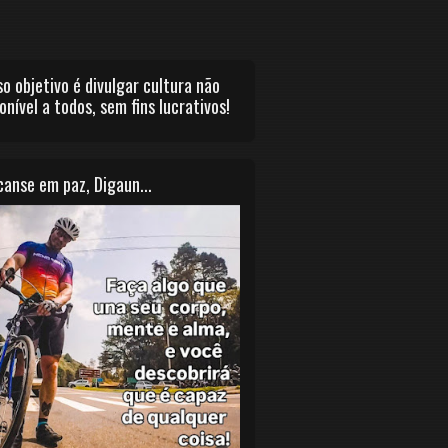
o objetivo é divulgar cultura não
onível a todos, sem fins lucrativos!
anse em paz, Digaun...