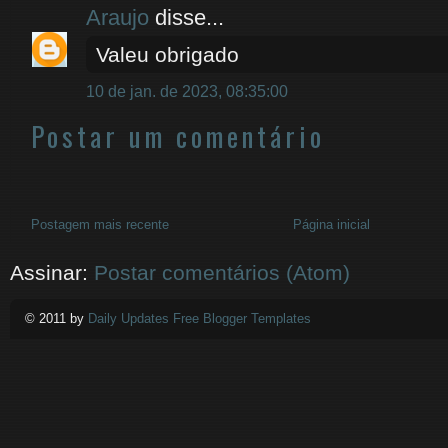
Araujo
disse...
Valeu obrigado
10 de jan. de 2023, 08:35:00
Postar um comentário
Postagem mais recente
Página inicial
Assinar:
Postar comentários (Atom)
© 2011 by
Daily Updates Free Blogger Templates