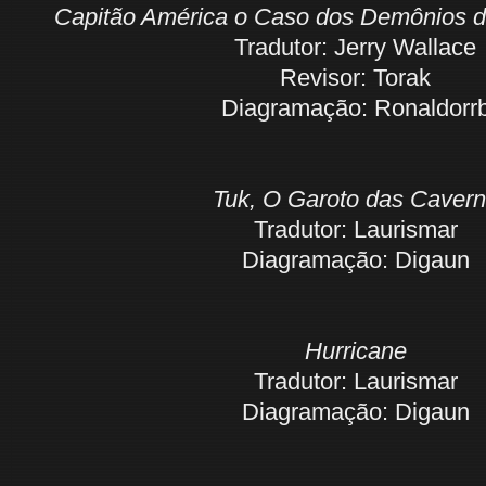
Capitão América o Caso dos Demônios d
Tradutor: Jerry Wallace
Revisor: Torak
Diagramação: Ronaldorr
Tuk, O Garoto das Caver
Tradutor: Laurismar
Diagramação: Digaun
Hurricane
Tradutor: Laurismar
Diagramação: Digaun