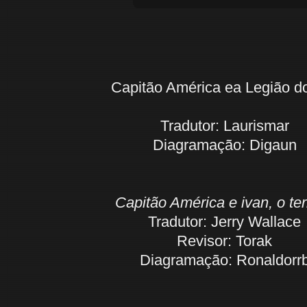
Capitão América ea Legião d
Tradutor: Laurismar
Diagramação: Digaun
Capitão América e ivan, o ter
Tradutor: Jerry Wallace
Revisor: Torak
Diagramação: Ronaldorr