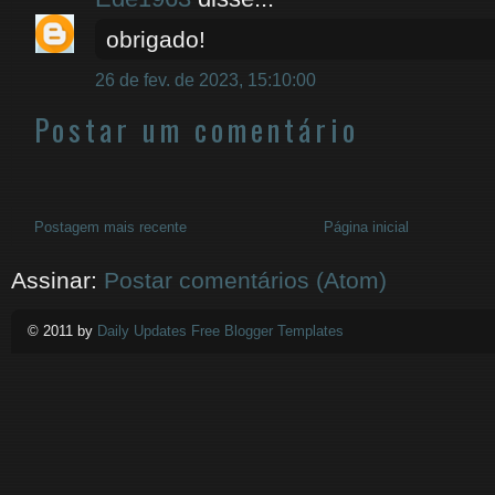
obrigado!
26 de fev. de 2023, 15:10:00
Postar um comentário
Postagem mais recente
Página inicial
Assinar:
Postar comentários (Atom)
© 2011 by
Daily Updates Free Blogger Templates