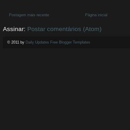
Postagem mais recente
Página inicial
Assinar:
Postar comentários (Atom)
© 2011 by
Daily Updates Free Blogger Templates