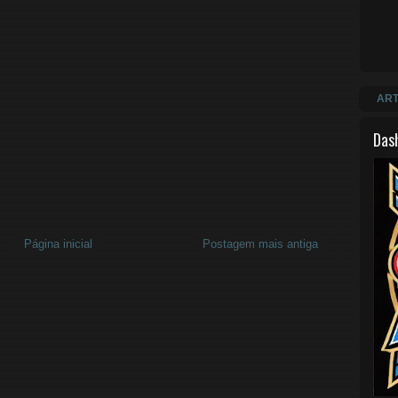
ART
Das
Página inicial
Postagem mais antiga