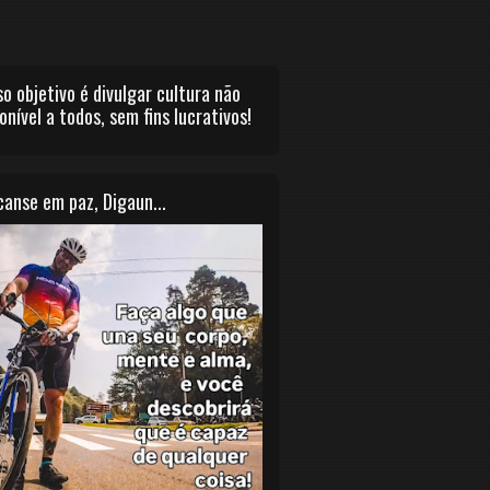
o objetivo é divulgar cultura não
onível a todos, sem fins lucrativos!
anse em paz, Digaun...