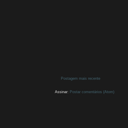
Postagem mais recente
Assinar:
Postar comentários (Atom)