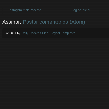
Postagem mais recente
Página inicial
Assinar:
Postar comentários (Atom)
© 2011 by
Daily Updates Free Blogger Templates