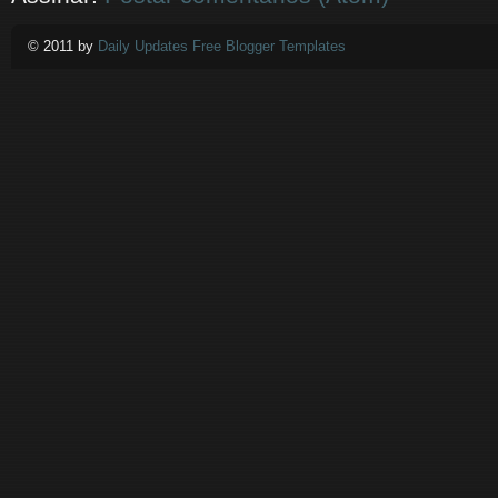
© 2011 by
Daily Updates Free Blogger Templates