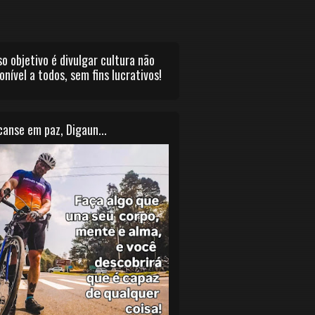
o objetivo é divulgar cultura não
onível a todos, sem fins lucrativos!
anse em paz, Digaun...