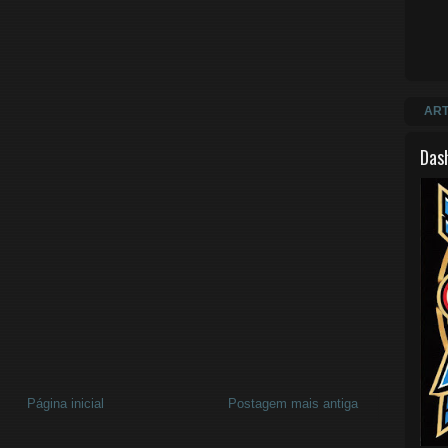
ART
Das
Página inicial
Postagem mais antiga