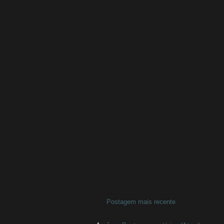
Postagem mais recente