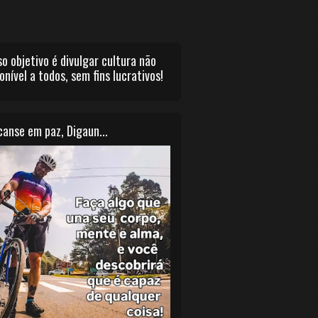
o objetivo é divulgar cultura não
onível a todos, sem fins lucrativos!
anse em paz, Digaun...