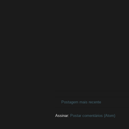
Postagem mais recente
Assinar:
Postar comentários (Atom)