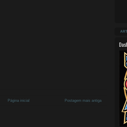
ART
Das
Página inicial
Postagem mais antiga