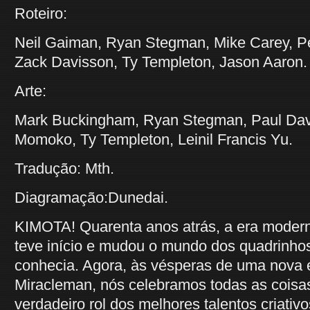
Roteiro:
Neil Gaiman, Ryan Stegman, Mike Carey, 
Zack Davisson, Ty Templeton, Jason Aaron.
Arte:
Mark Buckingham, Ryan Stegman, Paul Dav
Momoko, Ty Templeton, Leinil Francis Yu.
Tradução: Mth.
Diagramação:Dunedai.
KIMOTA! Quarenta anos atrás, a era moder
teve início e mudou o mundo dos quadrinho
conhecia. Agora, às vésperas de uma nova 
Miracleman, nós celebramos todas as cois
verdadeiro rol dos melhores talentos criativo