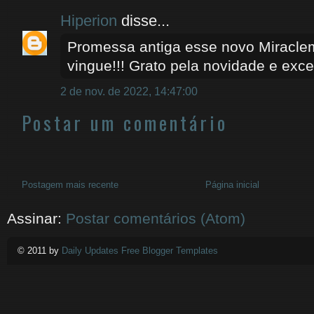
Hiperion
disse...
Promessa antiga esse novo Miracle
vingue!!! Grato pela novidade e excel
2 de nov. de 2022, 14:47:00
Postar um comentário
Postagem mais recente
Página inicial
Assinar:
Postar comentários (Atom)
© 2011 by
Daily Updates Free Blogger Templates