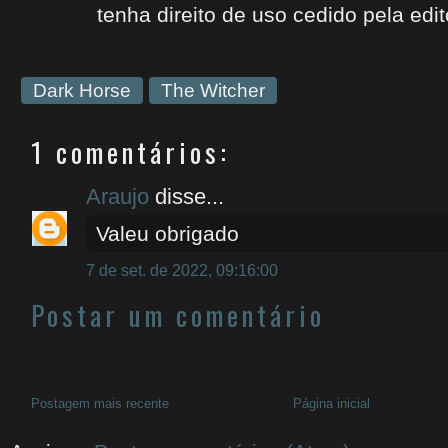
tenha
direito de uso
cedido
pela edit
Dark Horse
The Witcher
1 comentários:
Araujo
disse...
Valeu obrigado
7 de set. de 2022, 09:16:00
Postar um comentário
Postagem mais recente
Página inicial