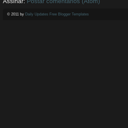
Assinar:
Postar comentários (Atom)
© 2011 by
Daily Updates Free Blogger Templates