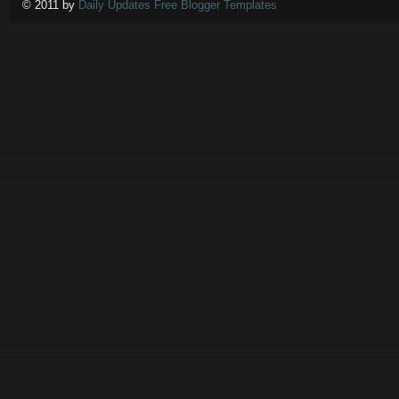
© 2011 by
Daily Updates Free Blogger Templates