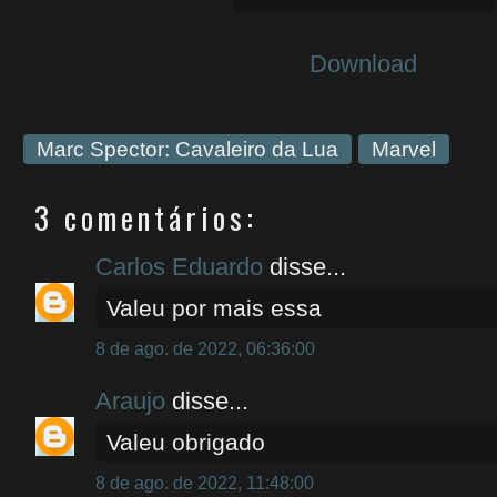
Download
Marc Spector: Cavaleiro da Lua
Marvel
3 comentários:
Carlos Eduardo
disse...
Valeu por mais essa
8 de ago. de 2022, 06:36:00
Araujo
disse...
Valeu obrigado
8 de ago. de 2022, 11:48:00