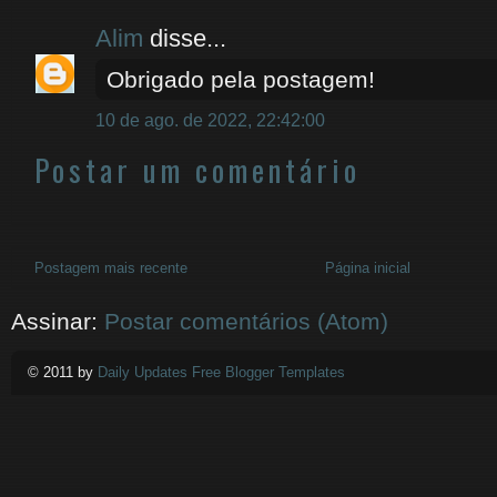
Alim
disse...
Obrigado pela postagem!
10 de ago. de 2022, 22:42:00
Postar um comentário
Postagem mais recente
Página inicial
Assinar:
Postar comentários (Atom)
© 2011 by
Daily Updates Free Blogger Templates