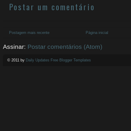
Postar um comentário
Postagem mais recente
Página inicial
Assinar:
Postar comentários (Atom)
© 2011 by
Daily Updates Free Blogger Templates