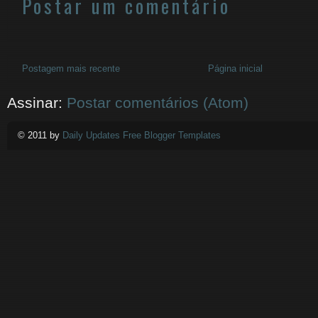
Postar um comentário
Postagem mais recente
Página inicial
Assinar:
Postar comentários (Atom)
© 2011 by
Daily Updates Free Blogger Templates