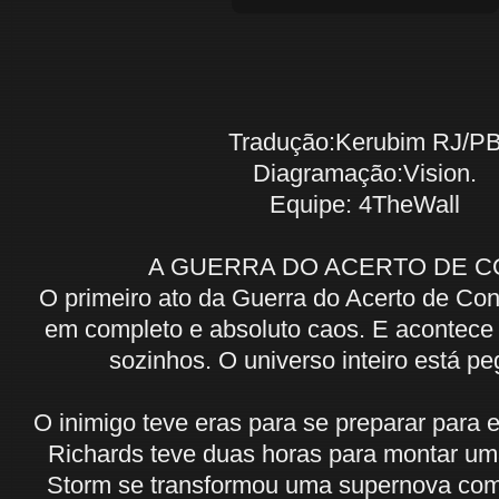
Tradução:Kerubim RJ/P
Diagramação:Vision.
Equipe: 4TheWall
A GUERRA DO ACERTO DE C
O primeiro ato da Guerra do Acerto de Con
em completo e absoluto caos. E acontece
sozinhos. O universo inteiro está p
O inimigo teve eras para se preparar para 
Richards teve duas horas para montar um
Storm se transformou uma supernova com