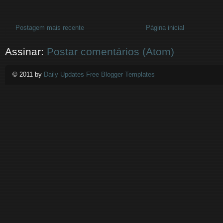
Postagem mais recente
Página inicial
Assinar:
Postar comentários (Atom)
© 2011 by
Daily Updates Free Blogger Templates