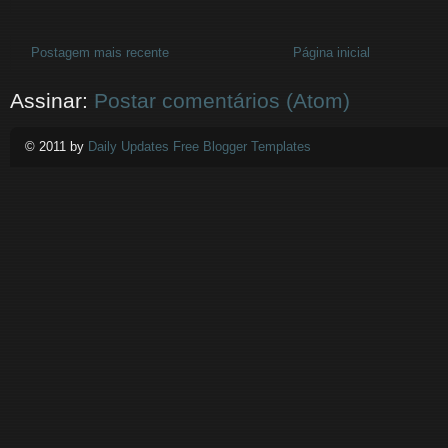
Postagem mais recente
Página inicial
Assinar:
Postar comentários (Atom)
© 2011 by
Daily Updates Free Blogger Templates