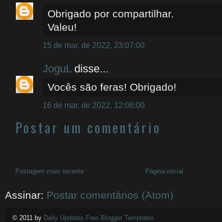
Obrigado por compartilhar.
Valeu!
15 de mar. de 2022, 23:07:00
JoguL
disse...
Vocês são feras! Obrigado!
16 de mar. de 2022, 12:06:00
Postar um comentário
Postagem mais recente
Página inicial
Assinar:
Postar comentários (Atom)
© 2011 by
Daily Updates Free Blogger Templates