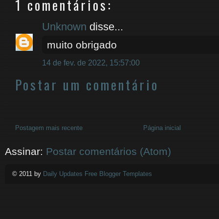
1 comentários:
Unknown
disse...
muito obrigado
14 de fev. de 2022, 15:57:00
Postar um comentário
Postagem mais recente
Página inicial
Assinar:
Postar comentários (Atom)
© 2011 by
Daily Updates Free Blogger Templates