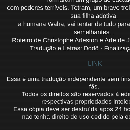
com poderes terríveis. Tetram, um bravo tr
sua filha adotiva,
a humana Waha, vai tentar de tudo para
semelhantes...
Roteiro de Christophe Arleston e Arte de 
Tradução e Letras: Dodô - Finalizaç
LINK
Essa é uma tradução independente sem fins l
fãs.
Todos os direitos são reservados à edi
respectivas propriedades intele
Essa cópia deve ser destruída após 24 ho
não
tenha
direito de uso cedido
pela ed