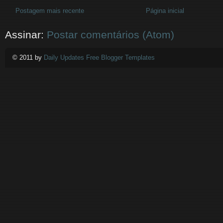
Postagem mais recente
Página inicial
Assinar:
Postar comentários (Atom)
© 2011 by
Daily Updates Free Blogger Templates