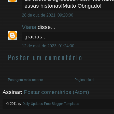
essas historias!Muito Obrigado!
28 de out. de 2021, 09:20:00
Viana
disse...
gracias...
12 de mai. de 2023, 01:24:00
Postar um comentário
Postagem mais recente
Página inicial
Assinar:
Postar comentários (Atom)
© 2011 by
Daily Updates Free Blogger Templates