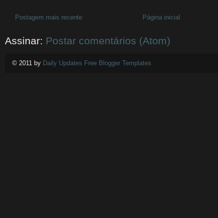
Postagem mais recente
Página inicial
Assinar:
Postar comentários (Atom)
© 2011 by
Daily Updates Free Blogger Templates